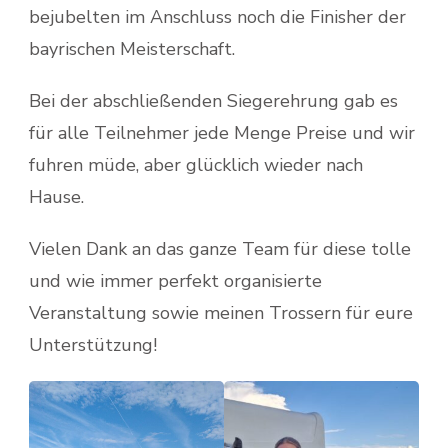
bejubelten im Anschluss noch die Finisher der
bayrischen Meisterschaft.
Bei der abschließenden Siegerehrung gab es
für alle Teilnehmer jede Menge Preise und wir
fuhren müde, aber glücklich wieder nach
Hause.
Vielen Dank an das ganze Team für diese tolle
und wie immer perfekt organisierte
Veranstaltung sowie meinen Trossern für eure
Unterstützung!