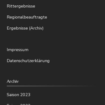
Rittergebnisse
Regionalbeauftragte
Ergebnisse (Archiv)
Impressum
Datenschutzerklärung
Archiv
Saison 2023