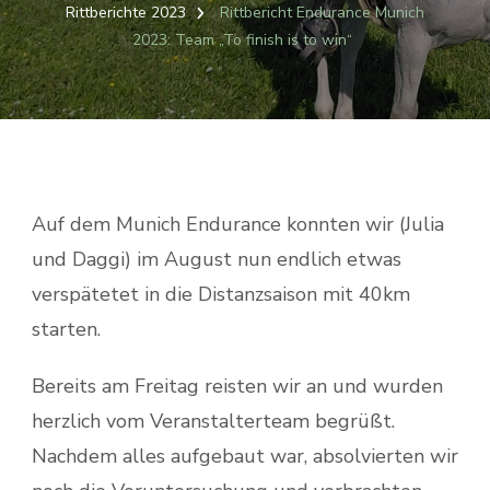
Rittberichte 2023
Rittbericht Endurance Munich
2023: Team „To finish is to win“
Auf dem Munich Endurance konnten wir (Julia
und Daggi) im August nun endlich etwas
verspätetet in die Distanzsaison mit 40km
starten.
Bereits am Freitag reisten wir an und wurden
herzlich vom Veranstalterteam begrüßt.
Nachdem alles aufgebaut war, absolvierten wir