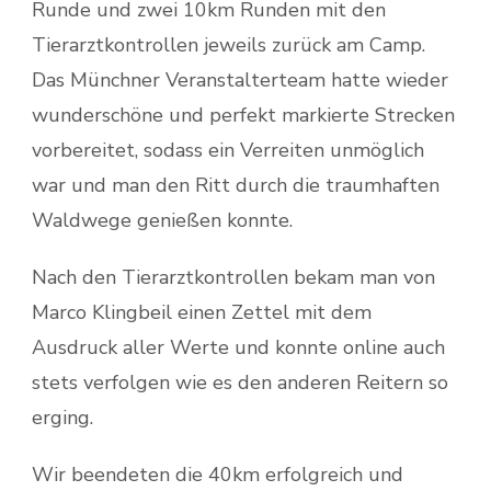
Runde und zwei 10km Runden mit den
Tierarztkontrollen jeweils zurück am Camp.
Das Münchner Veranstalterteam hatte wieder
wunderschöne und perfekt markierte Strecken
vorbereitet, sodass ein Verreiten unmöglich
war und man den Ritt durch die traumhaften
Waldwege genießen konnte.
Nach den Tierarztkontrollen bekam man von
Marco Klingbeil einen Zettel mit dem
Ausdruck aller Werte und konnte online auch
stets verfolgen wie es den anderen Reitern so
erging.
Wir beendeten die 40km erfolgreich und