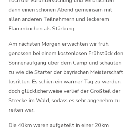
noch die Voruntersuchung und verbrachten
dann einen schönen Abend gemeinsam mit
allen anderen Teilnehmern und leckerem
Flammkuchen als Stärkung.
Am nächsten Morgen erwachten wir früh,
genossen bei einem kostenlosen Frühstück den
Sonnenaufgang über dem Camp und schauten
zu wie die Starter der bayrischen Meisterschaft
losritten. Es schien ein warmer Tag zu werden,
doch glücklicherweise verlief der Großteil der
Strecke im Wald, sodass es sehr angenehm zu
reiten war.
Die 40km waren aufgeteilt in einer 20km